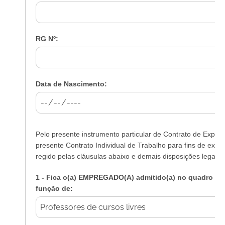
RG Nº:
Data de Nascimento:
Pelo presente instrumento particular de Contrato de Experi
presente Contrato Individual de Trabalho para fins de expe
regido pelas cláusulas abaixo e demais disposições legais 
1 - Fica o(a) EMPREGADO(A) admitido(a) no quadro d
função de: