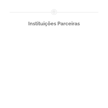
Instituições Parceiras