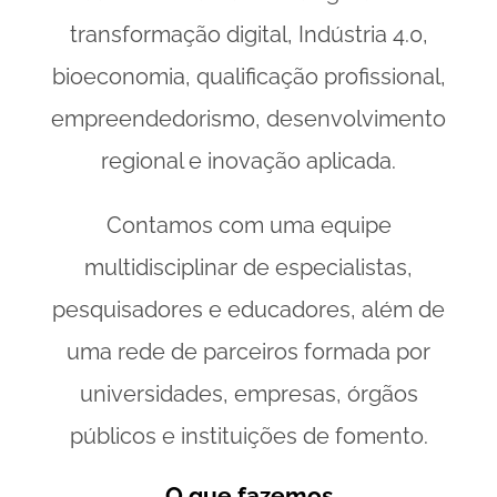
transformação digital, Indústria 4.0,
bioeconomia, qualificação profissional,
empreendedorismo, desenvolvimento
regional e inovação aplicada.
Contamos com uma equipe
multidisciplinar de especialistas,
pesquisadores e educadores, além de
uma rede de parceiros formada por
universidades, empresas, órgãos
públicos e instituições de fomento.
O que fazemos