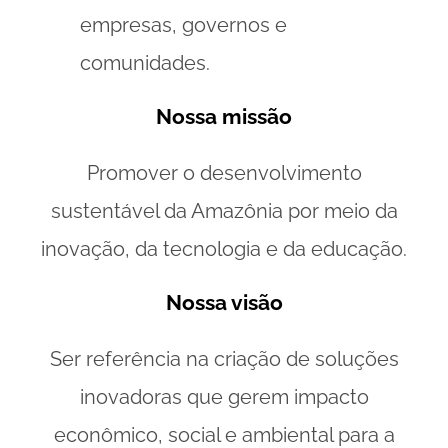
empresas, governos e
comunidades.
Nossa missão
Promover o desenvolvimento
sustentável da Amazônia por meio da
inovação, da tecnologia e da educação.
Nossa visão
Ser referência na criação de soluções
inovadoras que gerem impacto
econômico, social e ambiental para a