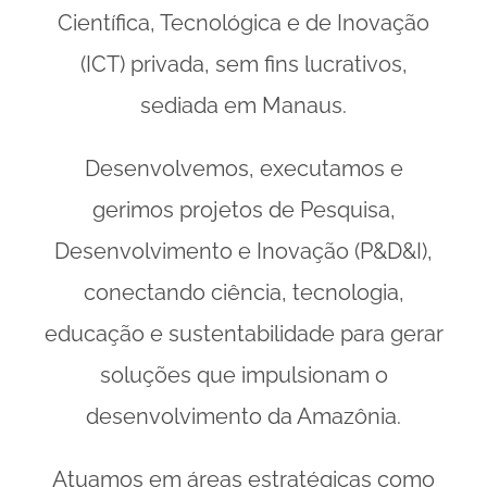
Científica, Tecnológica e de Inovação
(ICT) privada, sem fins lucrativos,
sediada em Manaus.
Desenvolvemos, executamos e
gerimos projetos de Pesquisa,
Desenvolvimento e Inovação (P&D&I),
conectando ciência, tecnologia,
educação e sustentabilidade para gerar
soluções que impulsionam o
desenvolvimento da Amazônia.
Atuamos em áreas estratégicas como