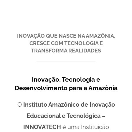
INOVAÇÃO QUE NASCE NA AMAZÔNIA,
CRESCE COM TECNOLOGIA E
TRANSFORMA REALIDADES
Inovação, Tecnologia e
Desenvolvimento para a Amazônia
O
Instituto Amazônico de Inovação
Educacional e Tecnológica –
INNOVATECH
é uma Instituição