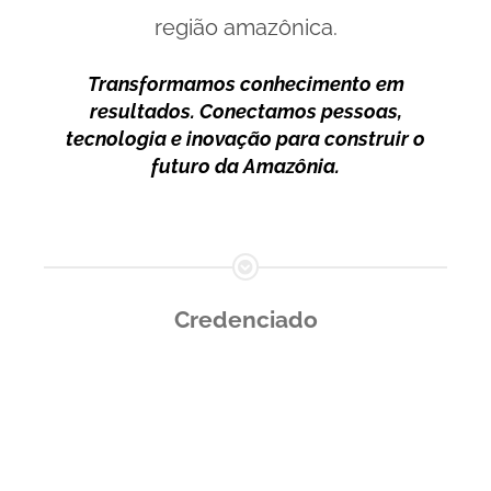
região amazônica.
Transformamos conhecimento em
resultados. Conectamos pessoas,
tecnologia e inovação para construir o
futuro da Amazônia.
Credenciado