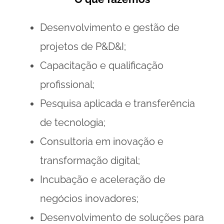
Desenvolvimento e gestão de
projetos de P&D&I;
Capacitação e qualificação
profissional;
Pesquisa aplicada e transferência
de tecnologia;
Consultoria em inovação e
transformação digital;
Incubação e aceleração de
negócios inovadores;
Desenvolvimento de soluções para