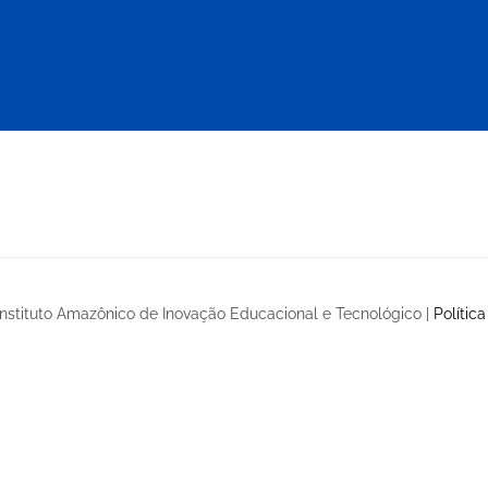
Instituto Amazônico de Inovação Educacional e Tecnológico |
Polític