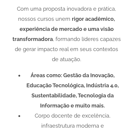
Com uma proposta inovadora e prática,
nossos cursos unem
rigor acadêmico,
experiência de mercado e uma visão
transformadora
, formando líderes capazes
de gerar impacto real em seus contextos
de atuação.
Áreas como: Gestão da Inovação,
Educação Tecnológica, Indústria 4.0,
Sustentabilidade, Tecnologia da
Informação e muito mais.
Corpo docente de excelência,
infraestrutura moderna e