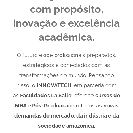
com propósito,
inovação e excelência
acadêmica.
O futuro exige profissionais preparados,
estratégicos e conectados com as
transformações do mundo. Pensando
nisso, o
INNOVATECH
, em parceria com
as
Faculdades La Salle
, oferece
cursos de
MBA e Pós-Graduação
voltados às
novas
demandas do mercado, da indústria e da
sociedade amazônica.