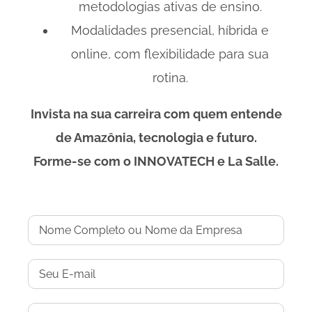
metodologias ativas de ensino.
Modalidades presencial, híbrida e
online, com flexibilidade para sua
rotina.
Invista na sua carreira com quem entende
de Amazônia, tecnologia e futuro.
Forme-se com o INNOVATECH e La Salle.