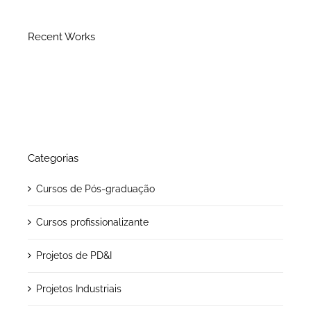
Recent Works
Categorias
Cursos de Pós-graduação
Cursos profissionalizante
Projetos de PD&I
Projetos Industriais