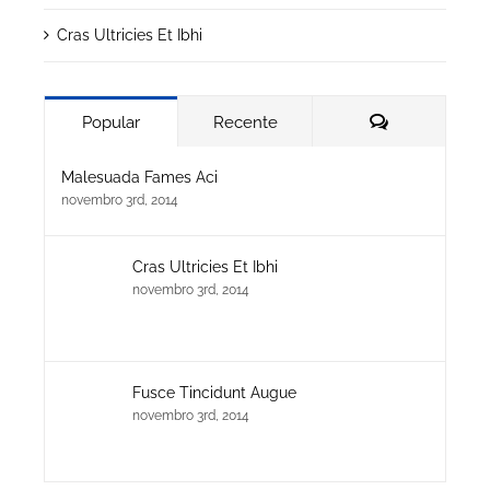
Cras Ultricies Et Ibhi
Comentários
Popular
Recente
Malesuada Fames Aci
novembro 3rd, 2014
Cras Ultricies Et Ibhi
novembro 3rd, 2014
Fusce Tincidunt Augue
novembro 3rd, 2014