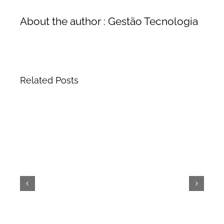
About the author : Gestão Tecnologia
Related Posts