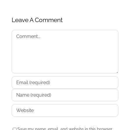
Leave A Comment
Comment
Save my name, email, and website in this browser